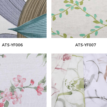
ATS-YF006
ATS-YF007