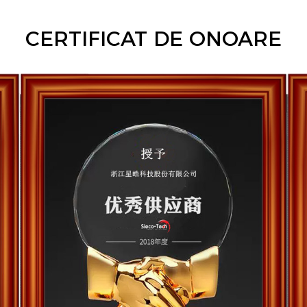
CERTIFICAT DE ONOARE