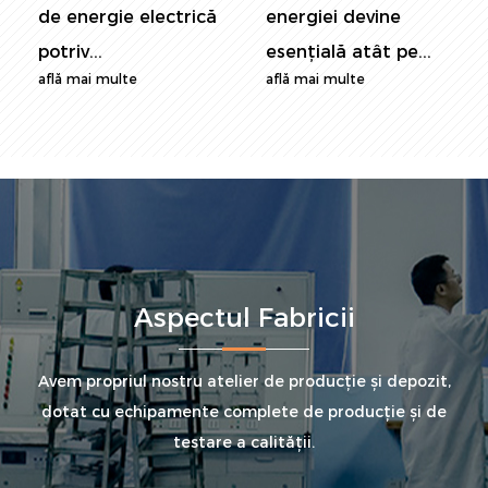
de energie electrică
energiei devine
potriv...
esențială atât pe...
află mai multe
află mai multe
Aspectul Fabricii
Avem propriul nostru atelier de producție și depozit,
dotat cu echipamente complete de producție și de
testare a calității.