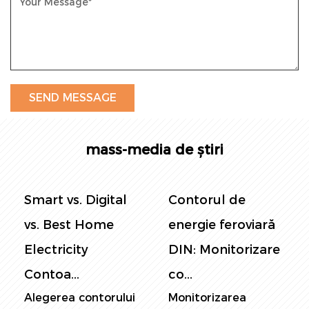
mass-media de știri
Smart vs. Digital
Contorul de
vs. Best Home
energie feroviară
Electricity
DIN: Monitorizare
Contoa...
co...
Alegerea contorului
Monitorizarea