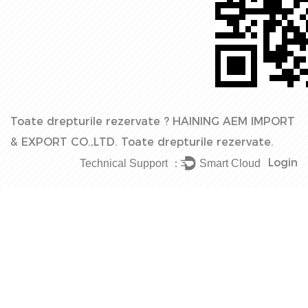
Toate drepturile rezervate ?
HAINING AEM IMPORT
& EXPORT CO.,LTD.
Toate drepturile rezervate.
Login
Technical Support ：
Smart Cloud