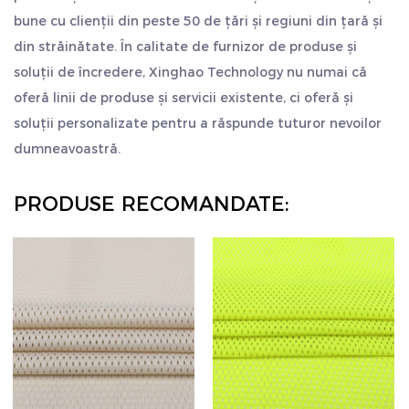
bune cu clienții din peste 50 de țări și regiuni din țară și
din străinătate. În calitate de furnizor de produse și
soluții de încredere, Xinghao Technology nu numai că
oferă linii de produse și servicii existente, ci oferă și
soluții personalizate pentru a răspunde tuturor nevoilor
dumneavoastră.
PRODUSE RECOMANDATE: