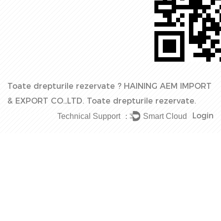
Toate drepturile rezervate ?
HAINING AEM IMPORT
& EXPORT CO.,LTD.
Toate drepturile rezervate.
Login
Technical Support ：
Smart Cloud