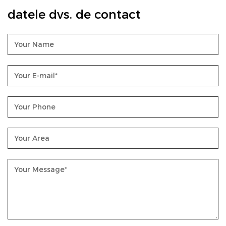
datele dvs. de contact