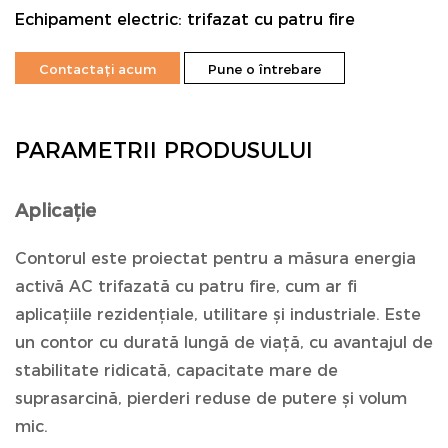
Echipament electric: trifazat cu patru fire
Contactați acum
Pune o întrebare
PARAMETRII PRODUSULUI
Aplicație
Contorul este proiectat pentru a măsura energia
activă AC trifazată cu patru fire, cum ar fi
aplicațiile rezidențiale, utilitare și industriale. Este
un contor cu durată lungă de viață, cu avantajul de
stabilitate ridicată, capacitate mare de
suprasarcină, pierderi reduse de putere și volum
mic.