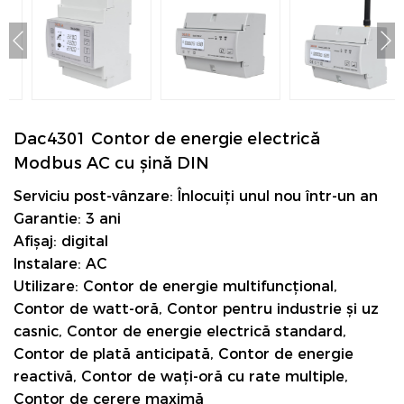
Dac4301 Contor de energie electrică
Modbus AC cu șină DIN
Serviciu post-vânzare: Înlocuiți unul nou într-un an
Garantie: 3 ani
Afișaj: digital
Instalare: AC
Utilizare: Contor de energie multifuncțional,
Contor de watt-oră, Contor pentru industrie și uz
casnic, Contor de energie electrică standard,
Contor de plată anticipată, Contor de energie
reactivă, Contor de wați-oră cu rate multiple,
Contor de cerere maximă