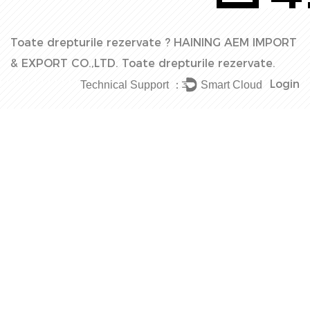
Toate drepturile rezervate ?
HAINING AEM IMPORT
& EXPORT CO.,LTD.
Toate drepturile rezervate.
Login
Technical Support ：
Smart Cloud