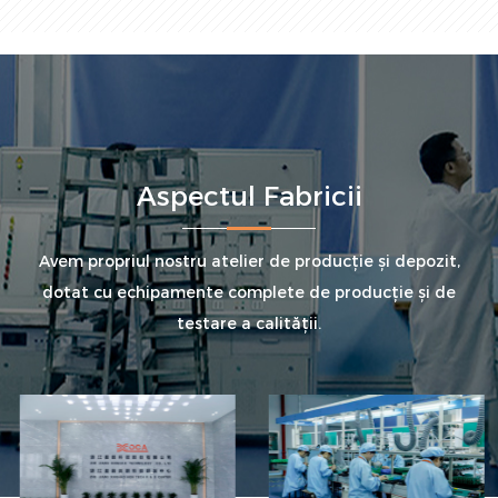
Aspectul Fabricii
Avem propriul nostru atelier de producție și depozit,
dotat cu echipamente complete de producție și de
testare a calității.
Linie de