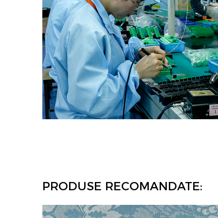
PRODUSE RECOMANDATE: