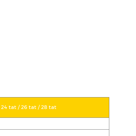
24 tat / 26 tat / 28 tat