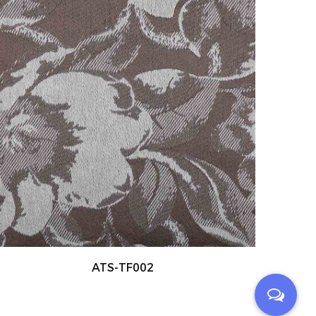
ATS-TF003