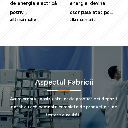
de energie electrică
energiei devine
potriv...
esențială atât pe...
află mai multe
află mai multe
Aspectul Fabricii
Avem propriul nostru atelier de producție și depozit,
dotat cu echipamente complete de producție și de
testare a calității.