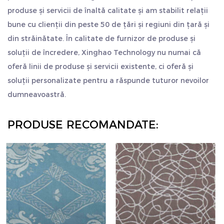
produse și servicii de înaltă calitate și am stabilit relații
bune cu clienții din peste 50 de țări și regiuni din țară și
din străinătate. În calitate de furnizor de produse și
soluții de încredere, Xinghao Technology nu numai că
oferă linii de produse și servicii existente, ci oferă și
soluții personalizate pentru a răspunde tuturor nevoilor
dumneavoastră.
PRODUSE RECOMANDATE: