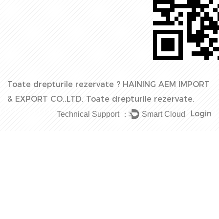
Toate drepturile rezervate ?
HAINING AEM IMPORT
& EXPORT CO.,LTD.
Toate drepturile rezervate.
Login
Technical Support ：
Smart Cloud