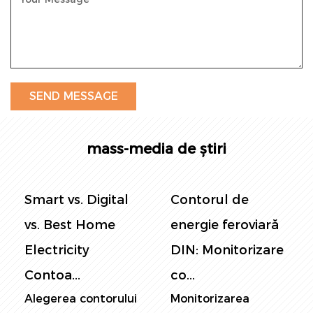
mass-media de știri
Smart vs. Digital
Contorul de
vs. Best Home
energie feroviară
Electricity
DIN: Monitorizare
Contoa...
co...
Alegerea contorului
Monitorizarea