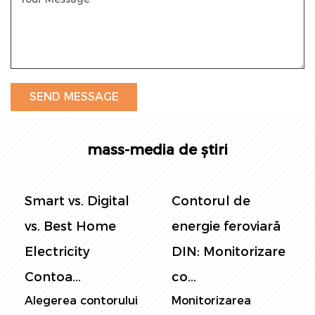
mass-media de știri
Smart vs. Digital
Contorul de
vs. Best Home
energie feroviară
Electricity
DIN: Monitorizare
Contoa...
co...
Alegerea contorului
Monitorizarea