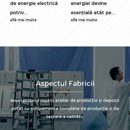
de energie electrică
energiei devine
potriv...
esențială atât pe...
află mai multe
află mai multe
Aspectul Fabricii
Avem propriul nostru atelier de producție și depozit,
dotat cu echipamente complete de producție și de
testare a calității.