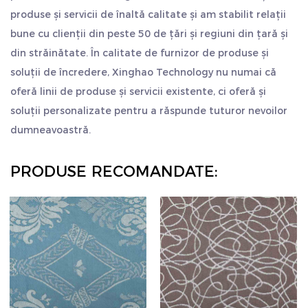
produse și servicii de înaltă calitate și am stabilit relații
bune cu clienții din peste 50 de țări și regiuni din țară și
din străinătate. În calitate de furnizor de produse și
soluții de încredere, Xinghao Technology nu numai că
oferă linii de produse și servicii existente, ci oferă și
soluții personalizate pentru a răspunde tuturor nevoilor
dumneavoastră.
PRODUSE RECOMANDATE: