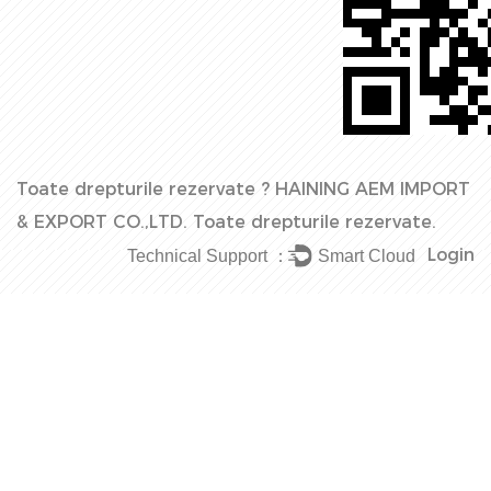
Toate drepturile rezervate ?
HAINING AEM IMPORT
& EXPORT CO.,LTD.
Toate drepturile rezervate.
Login
Technical Support ：
Smart Cloud