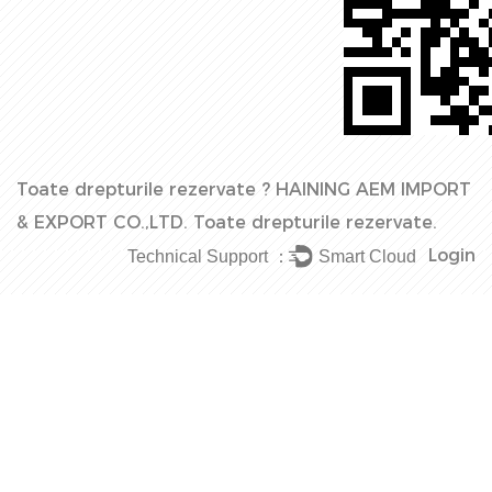
Toate drepturile rezervate ?
HAINING AEM IMPORT
& EXPORT CO.,LTD.
Toate drepturile rezervate.
Login
Technical Support ：
Smart Cloud