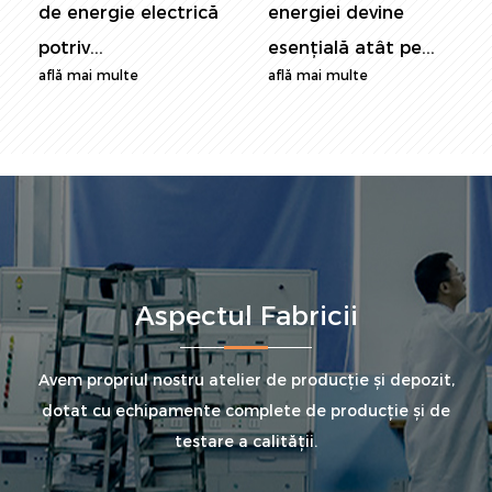
de energie electrică
energiei devine
potriv...
esențială atât pe...
află mai multe
află mai multe
Aspectul Fabricii
Avem propriul nostru atelier de producție și depozit,
dotat cu echipamente complete de producție și de
testare a calității.