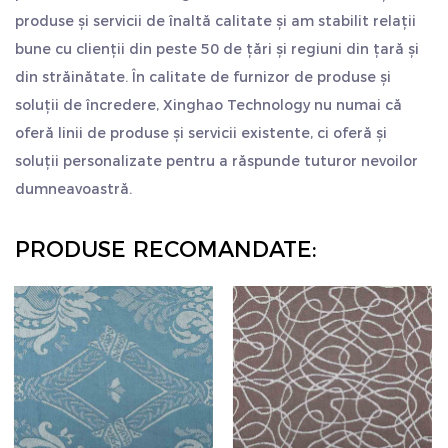
produse și servicii de înaltă calitate și am stabilit relații
bune cu clienții din peste 50 de țări și regiuni din țară și
din străinătate. În calitate de furnizor de produse și
soluții de încredere, Xinghao Technology nu numai că
oferă linii de produse și servicii existente, ci oferă și
soluții personalizate pentru a răspunde tuturor nevoilor
dumneavoastră.
PRODUSE RECOMANDATE: