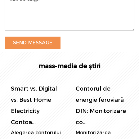
mass-media de știri
Smart vs. Digital
Contorul de
vs. Best Home
energie feroviară
Electricity
DIN: Monitorizare
Contoa...
co...
Alegerea contorului
Monitorizarea