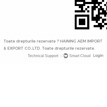
Toate drepturile rezervate ?
HAINING AEM IMPORT
& EXPORT CO.,LTD.
Toate drepturile rezervate.
Login
Technical Support ：
Smart Cloud