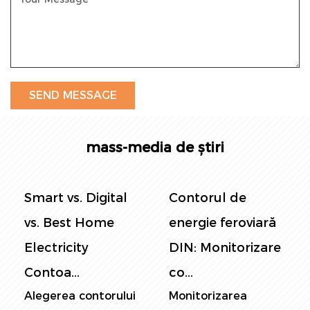
mass-media de știri
Smart vs. Digital
Contorul de
vs. Best Home
energie feroviară
Electricity
DIN: Monitorizare
Contoa...
co...
Alegerea contorului
Monitorizarea