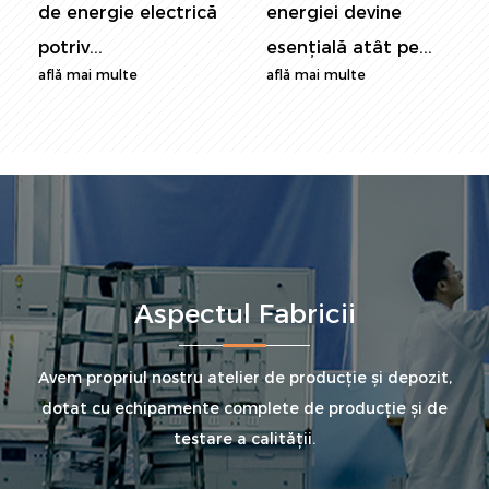
de energie electrică
energiei devine
potriv...
esențială atât pe...
află mai multe
află mai multe
Aspectul Fabricii
Avem propriul nostru atelier de producție și depozit,
dotat cu echipamente complete de producție și de
testare a calității.