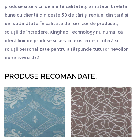
produse și servicii de înaltă calitate și am stabilit relații
bune cu clienții din peste 50 de țări și regiuni din țară și
din străinătate. În calitate de furnizor de produse și
soluții de încredere, Xinghao Technology nu numai că
oferă linii de produse și servicii existente, ci oferă și
soluții personalizate pentru a răspunde tuturor nevoilor
dumneavoastră.
PRODUSE RECOMANDATE: